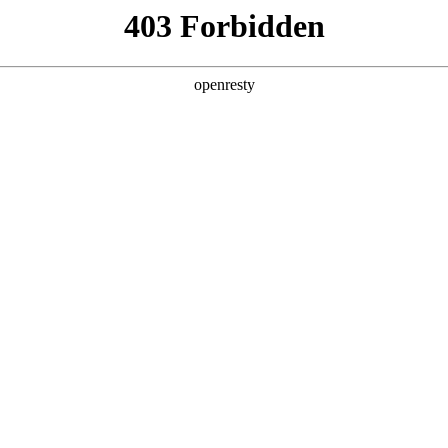
产品及服务
行业解决方案
合作伙伴
投资者关系