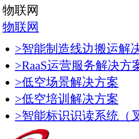
物联网
物联网
>智能制造线边搬运解
>RaaS运营服务解决方
>低空场景解决方案
>低空培训解决方案
>智能标识识读系统（