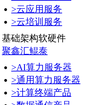
>云应用服务
>云培训服务
基础架构软硬件
聚鑫汇鲲泰
>AI算力服务器
>通用算力服务器
>计算终端产品