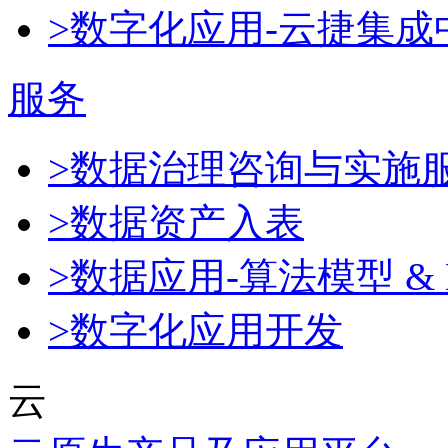
>数字化应用-云捷集成
服务
>数据治理咨询与实施
>数据资产入表
>数据应用-算法模型 & 
>数字化应用开发
云