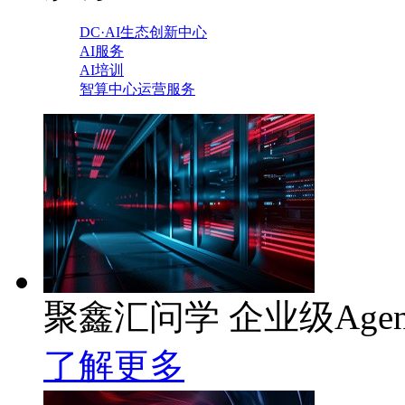
DC·AI生态创新中心
AI服务
AI培训
智算中心运营服务
聚鑫汇问学 企业级Age
了解更多