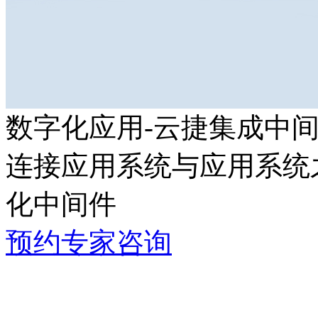
数字化应用-云捷集成中间
连接应用系统与应用系统之间的
化中间件
预约专家咨询