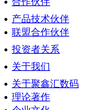
合作伙伴
产品技术伙伴
联盟合作伙伴
投资者关系
关于我们
关于聚鑫汇数码
理论著作