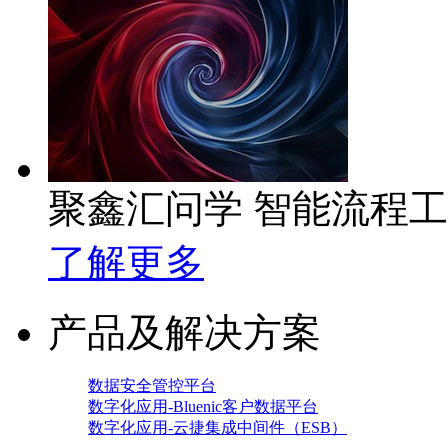
聚鑫汇问学 智能流程
了解更多
产品及解决方案
数据安全管控平台
数字化应用-Bluenic客户数据平台
数字化应用-云捷集成中间件（ESB）