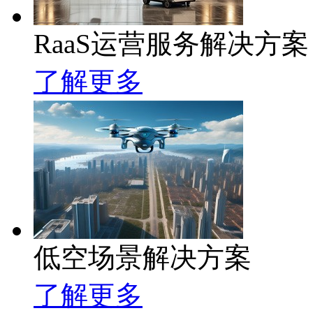
RaaS运营服务解决方案
了解更多
低空场景解决方案
了解更多