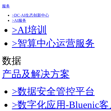
服务
>DC·AI生态创新中心
>AI服务
>AI培训
>智算中心运营服务
数据
产品及解决方案
>数据安全管控平台
>数字化应用-Blueni