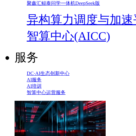
聚鑫汇鲲泰问学一体机DeepSeek版
异构算力调度与加速
智算中心(AICC)
服务
DC·AI生态创新中心
AI服务
AI培训
智算中心运营服务