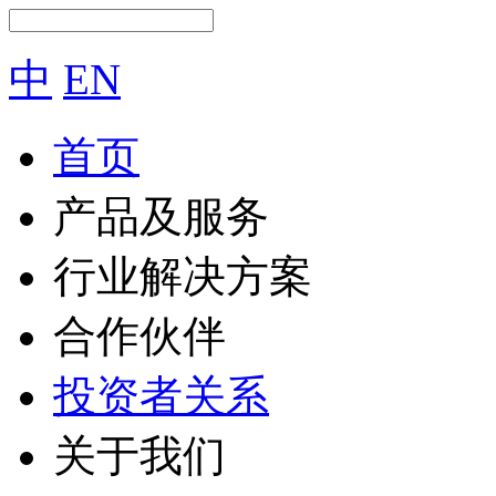
中
EN
首页
产品及服务
行业解决方案
合作伙伴
投资者关系
关于我们