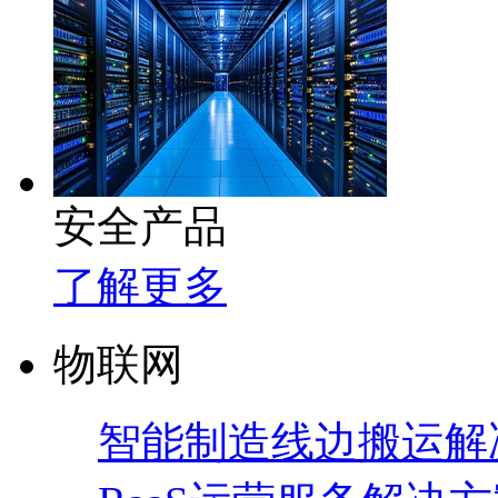
安全产品
了解更多
物联网
智能制造线边搬运解