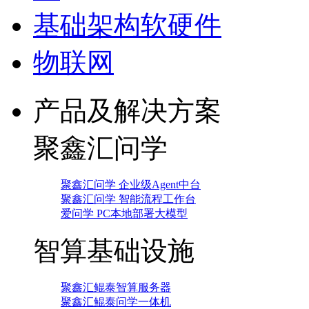
基础架构软硬件
物联网
产品及解决方案
聚鑫汇问学
聚鑫汇问学 企业级Agent中台
聚鑫汇问学 智能流程工作台
爱问学 PC本地部署大模型
智算基础设施
聚鑫汇鲲泰智算服务器
聚鑫汇鲲泰问学一体机