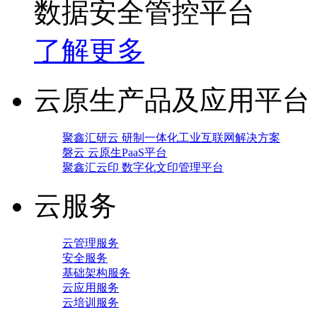
数据安全管控平台
了解更多
云原生产品及应用平台
聚鑫汇研云 研制一体化工业互联网解决方案
磐云 云原生PaaS平台
聚鑫汇云印 数字化文印管理平台
云服务
云管理服务
安全服务
基础架构服务
云应用服务
云培训服务