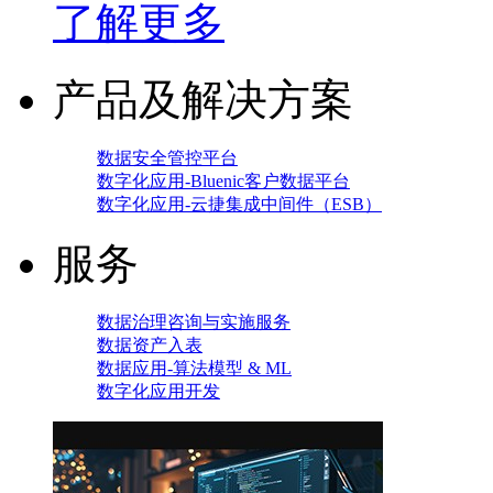
了解更多
产品及解决方案
数据安全管控平台
数字化应用-Bluenic客户数据平台
数字化应用-云捷集成中间件（ESB）
服务
数据治理咨询与实施服务
数据资产入表
数据应用-算法模型 & ML
数字化应用开发