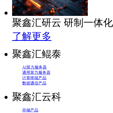
聚鑫汇研云 研制一体
了解更多
聚鑫汇鲲泰
AI算力服务器
通用算力服务器
计算终端产品
数据通信产品
聚鑫汇云科
存储产品