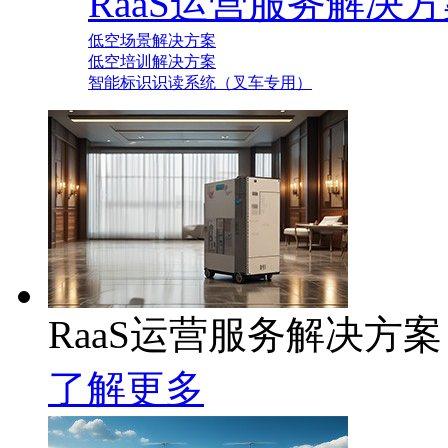
RaaS运营服务解决
低空场景解决方案
低空培训解决方案
智能标识识读系统（叉车专用）
RaaS运营服务解决方案
了解更多