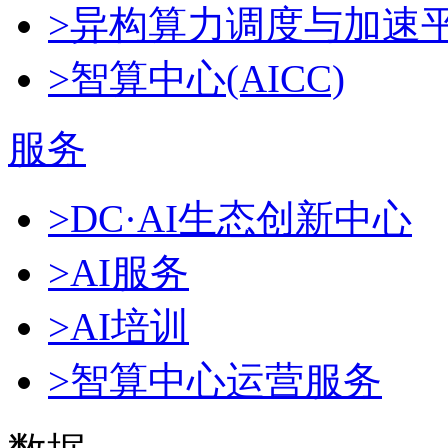
>异构算力调度与加速
>智算中心(AICC)
服务
>DC·AI生态创新中心
>AI服务
>AI培训
>智算中心运营服务