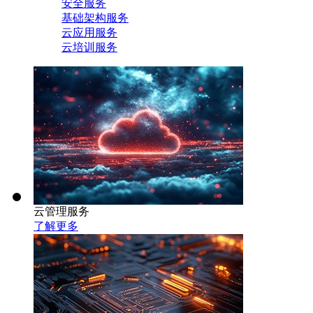
安全服务
基础架构服务
云应用服务
云培训服务
云管理服务
了解更多