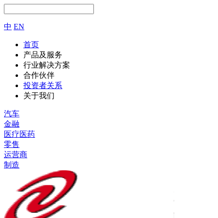
中
EN
首页
产品及服务
行业解决方案
合作伙伴
投资者关系
关于我们
汽车
金融
医疗医药
零售
运营商
制造