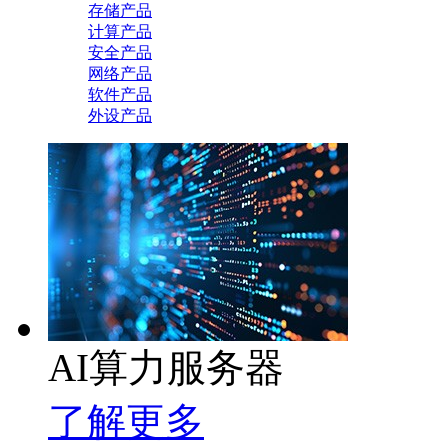
存储产品
计算产品
安全产品
网络产品
软件产品
外设产品
AI算力服务器
了解更多