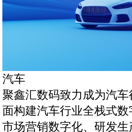
汽车
聚鑫汇数码致力成为汽车行
面构建汽车行业全栈式数字化能
市场营销数字化、研发生