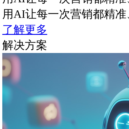
用AI让每一次营销都精准
了解更多
解决方案