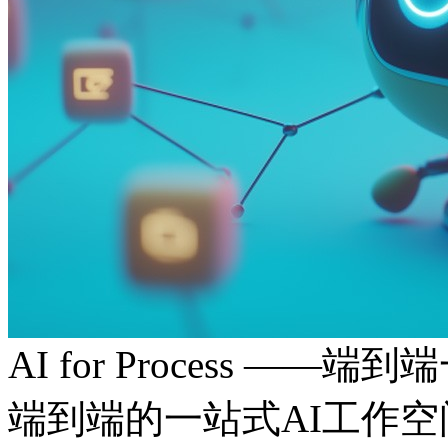
AI for Process ——
端到端的一站式AI工作