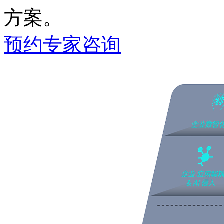
方案。
预约专家咨询