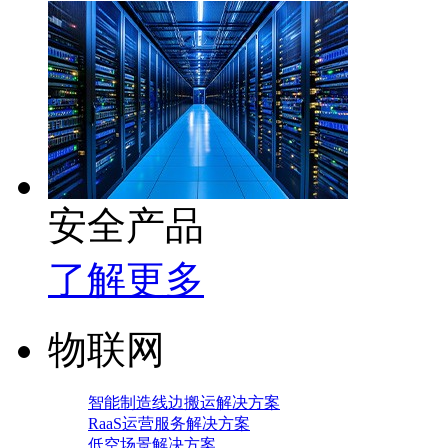
安全产品
了解更多
物联网
智能制造线边搬运解决方案
RaaS运营服务解决方案
低空场景解决方案