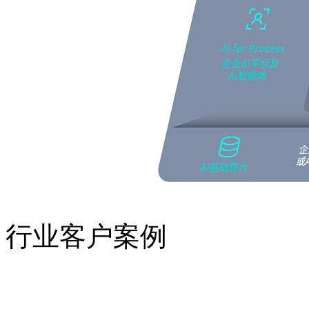
行业客户案例