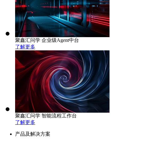
聚鑫汇问学 企业级Agent中台
了解更多
聚鑫汇问学 智能流程工作台
了解更多
产品及解决方案