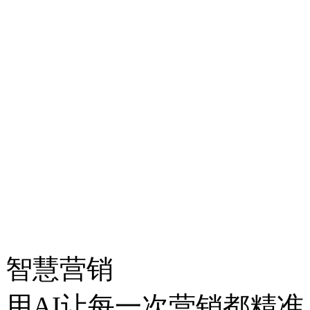
智慧营销
用AI让每一次营销都精准