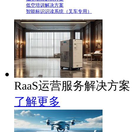
低空培训解决方案
智能标识识读系统（叉车专用）
RaaS运营服务解决方案
了解更多