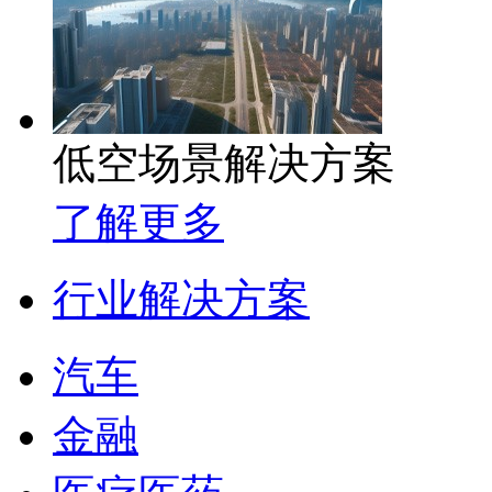
低空场景解决方案
了解更多
行业解决方案
汽车
金融