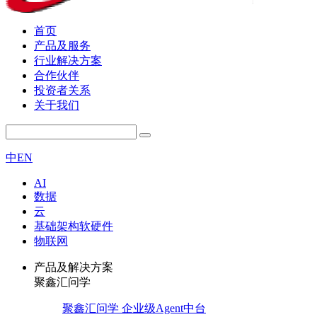
首页
产品及服务
行业解决方案
合作伙伴
投资者关系
关于我们
中
EN
AI
数据
云
基础架构软硬件
物联网
产品及解决方案
聚鑫汇问学
聚鑫汇问学 企业级Agent中台