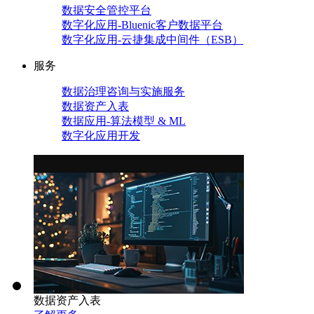
数据安全管控平台
数字化应用-Bluenic客户数据平台
数字化应用-云捷集成中间件（ESB）
服务
数据治理咨询与实施服务
数据资产入表
数据应用-算法模型 & ML
数字化应用开发
数据资产入表