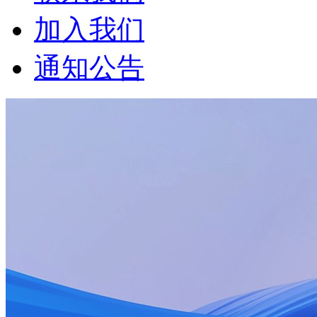
加入我们
通知公告