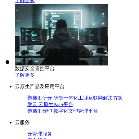
了解更多
数据安全管控平台
了解更多
云原生产品及应用平台
聚鑫汇研云 研制一体化工业互联网解决方案
磐云 云原生PaaS平台
聚鑫汇云印 数字化文印管理平台
云服务
云管理服务