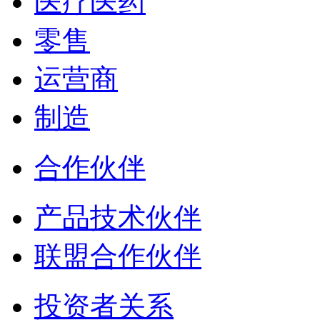
医疗医药
零售
运营商
制造
合作伙伴
产品技术伙伴
联盟合作伙伴
投资者关系