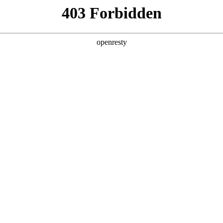
产品及服务
行业解决方案
合作伙伴
投资者关系